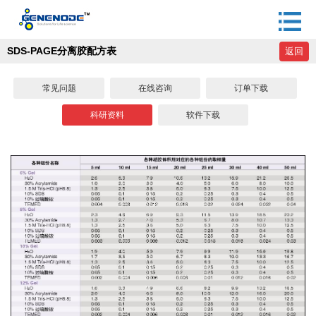
SDS-PAGE分离胶配方表
返回
常见问题
在线咨询
订单下载
科研资料
软件下载