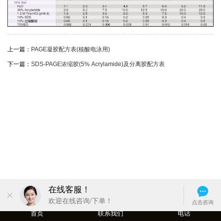
上一篇：
PAGE凝胶配方表(核酸电泳用)
下一篇：
SDS-PAGE浓缩胶(5% Acrylamide)及分离胶配方表
首页
联系我们
电话