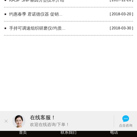
KASP SNP基因分型技术介绍
[ 2017-12-26 ]
约惠春季 君诺德仪器 促销...
[ 2018-03-20 ]
手持可调速组织研磨仪/均质...
[ 2018-03-30 ]
首页
联系我们
电话