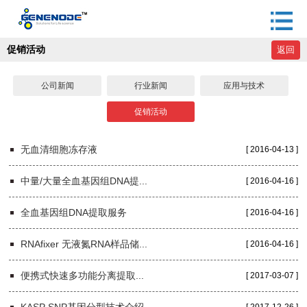
促销活动
返回
公司新闻
行业新闻
应用与技术
促销活动
无血清细胞冻存液
[ 2016-04-13 ]
中量/大量全血基因组DNA提...
[ 2016-04-16 ]
全血基因组DNA提取服务
[ 2016-04-16 ]
RNAfixer 无液氮RNA样品储...
[ 2016-04-16 ]
便携式快速多功能分离提取...
[ 2017-03-07 ]