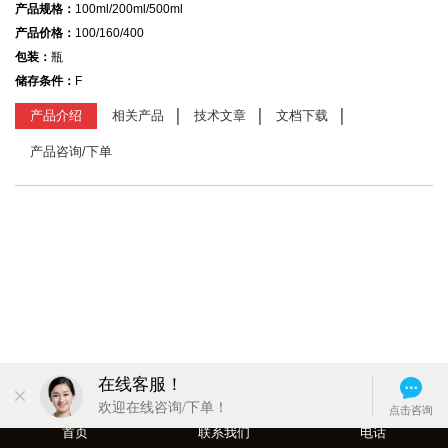
产品规格：
100ml/200ml/500ml
产品价格：
100/160/400
包装：
瓶
储存条件：
F
产品介绍
相关产品
技术文章
文档下载
产品咨询/下单
首页
联系我们
电话