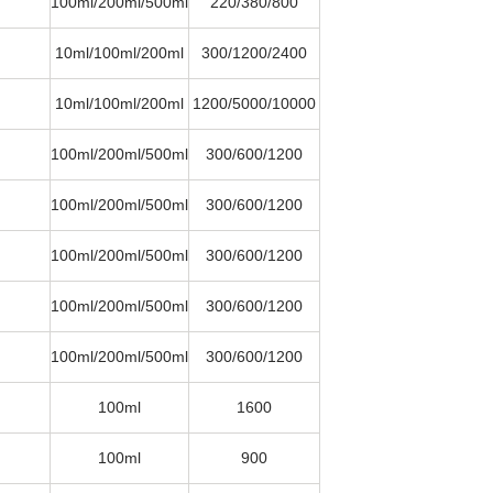
100ml/200ml/500ml
220/380/800
10ml/100ml/200ml
300/1200/2400
10ml/100ml/200ml
1200/5000/10000
100ml/200ml/500ml
300/600/1200
100ml/200ml/500ml
300/600/1200
100ml/200ml/500ml
300/600/1200
100ml/200ml/500ml
300/600/1200
100ml/200ml/500ml
300/600/1200
100ml
1600
100ml
900