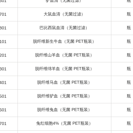
驴血清（无菌过滤）
瓶
601
大鼠血清（无菌过滤）
瓶
701
巴比西鼠血清（无菌过滤）
瓶
801
脱纤维新生牛血（无菌 PET瓶装）
瓶
101
脱纤维山羊血（无菌 PET瓶装）
瓶
201
脱纤维绵羊血（无菌 PET瓶装）
瓶
301
脱纤维马血（无菌 PET瓶装）
瓶
401
脱纤维驴血（无菌 PET瓶装）
瓶
501
脱纤维兔血（无菌 PET瓶装）
瓶
601
兔红细胞4%（无菌 PET瓶装）
瓶
701