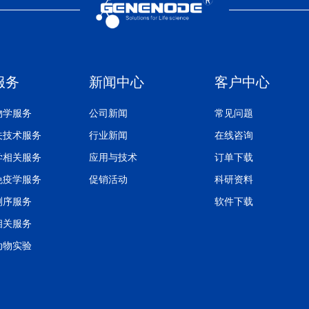
服务
新闻中心
客户中心
物学服务
公司新闻
常见问题
关技术服务
行业新闻
在线咨询
学相关服务
应用与技术
订单下载
免疫学服务
促销活动
科研资料
测序服务
软件下载
相关服务
动物实验