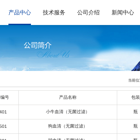
产品中心
技术服务
公司介绍
新闻中心
当前位
品编号
产品名称
包装
小牛血清（无菌过滤）
瓶
401
狗血清（无菌过滤）
瓶
501