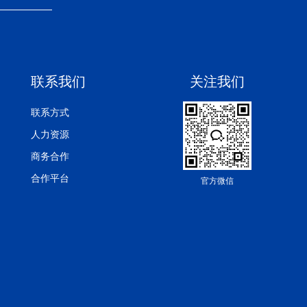
联系我们
关注我们
联系方式
人力资源
商务合作
合作平台
官方微信