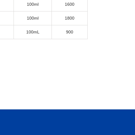
100ml
1600
100ml
1800
100mL
900